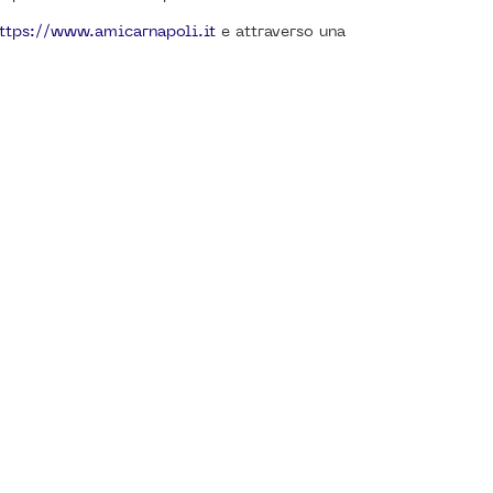
ttps://www.amicarnapoli.it
e attraverso una