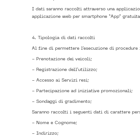
I dati saranno raccolti attraverso una applicazi
applicazione web per smartphone “App” gratuita
4. Tipologia di dati raccolti
Al fine di permettere l’esecuzione di procedure 
- Prenotazione dei veicoli;
- Registrazione dell’utilizzo;
- Accesso ai Servizi resi;
- Partecipazione ad iniziative promozionali;
- Sondaggi di gradimento;
Saranno raccolti i seguenti dati di carattere per
- Nome e Cognome;
- Indirizzo;