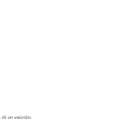
 di un veicolo: