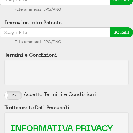
SCEGLI
File ammessi: JPG/PNG
Immagine retro Patente
SCEGLI
File ammessi: JPG/PNG
Termini e Condizioni
Accetto Termini e Condizioni
No
Trattamento Dati Personali
INFORMATIVA PRIVACY