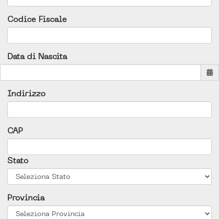
Codice Fiscale
Data di Nascita
Indirizzo
CAP
Stato
Provincia