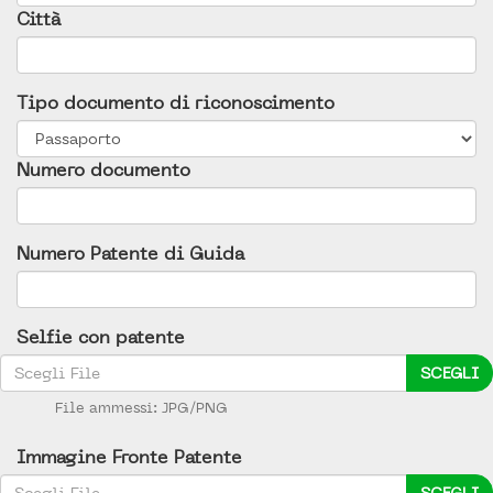
Città
Tipo documento di riconoscimento
Numero documento
Numero Patente di Guida
Selfie con patente
SCEGLI
File ammessi: JPG/PNG
Immagine Fronte Patente